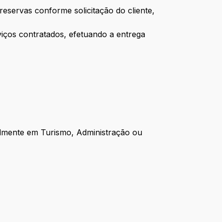
reservas conforme solicitação do cliente,
iços contratados, efetuando a entrega
almente em Turismo, Administração ou