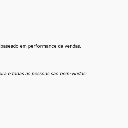
 baseado em performance de vendas.
eira e todas as pessoas são bem-vindas: