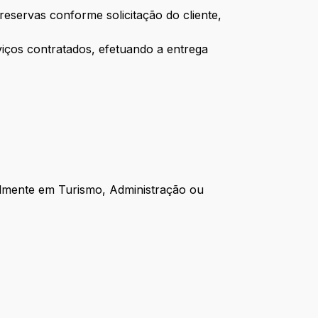
reservas conforme solicitação do cliente,
iços contratados, efetuando a entrega
almente em Turismo, Administração ou