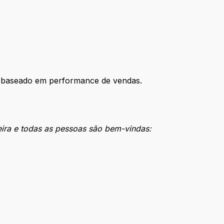
 baseado em performance de vendas.
eira e todas as pessoas são bem-vindas: