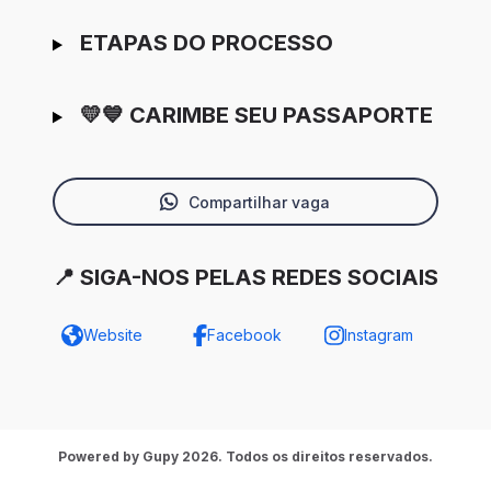
ETAPAS DO PROCESSO
💛💙 CARIMBE SEU PASSAPORTE
Compartilhar vaga
📍 SIGA-NOS PELAS REDES SOCIAIS
Website
Facebook
Instagram
Powered by Gupy 2026. Todos os direitos reservados.