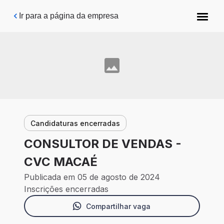
Pular para o conteúdo principal
Ir para a página da empresa
Candidaturas encerradas
CONSULTOR DE VENDAS -
CVC MACAÉ
Publicada em 05 de agosto de 2024
Inscrições encerradas
Compartilhar vaga