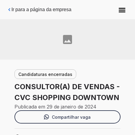
Pular para o conteúdo principal
Ir para a página da empresa
Candidaturas encerradas
CONSULTOR(A) DE VENDAS -
CVC SHOPPING DOWNTOWN
Publicada em 29 de janeiro de 2024
Compartilhar vaga