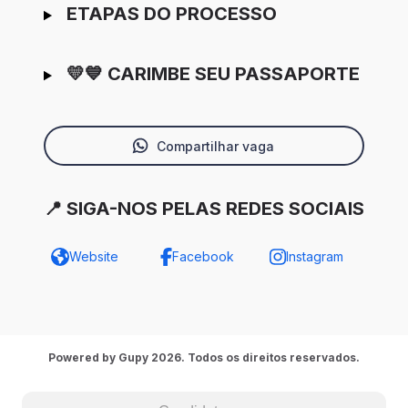
ETAPAS DO PROCESSO
💛💙 CARIMBE SEU PASSAPORTE
Compartilhar vaga
📍 SIGA-NOS PELAS REDES SOCIAIS
Website
Facebook
Instagram
Powered by Gupy 2026. Todos os direitos reservados.