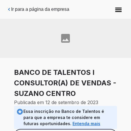
Pular para o conteúdo principal
Ir para a página da empresa
BANCO DE TALENTOS I
CONSULTOR(A) DE VENDAS -
SUZANO CENTRO
Publicada em 12 de setembro de 2023
Essa inscrição no Banco de Talentos é
para que a empresa te considere em
futuras oportunidades.
Entenda mais