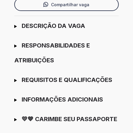
Compartilhar vaga
Ir para candidatura
DESCRIÇÃO DA VAGA
RESPONSABILIDADES E
ATRIBUIÇÕES
REQUISITOS E QUALIFICAÇÕES
INFORMAÇÕES ADICIONAIS
💛💙 CARIMBE SEU PASSAPORTE