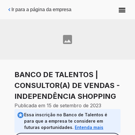
Pular para o conteúdo principal
Ir para a página da empresa
BANCO DE TALENTOS |
CONSULTOR(A) DE VENDAS -
INDEPENDÊNCIA SHOPPING
Publicada em 15 de setembro de 2023
Essa inscrição no Banco de Talentos é
para que a empresa te considere em
futuras oportunidades.
Entenda mais