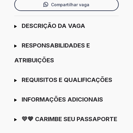
Compartilhar vaga
Ir para candidatura
DESCRIÇÃO DA VAGA
RESPONSABILIDADES E
ATRIBUIÇÕES
REQUISITOS E QUALIFICAÇÕES
INFORMAÇÕES ADICIONAIS
💛💙 CARIMBE SEU PASSAPORTE